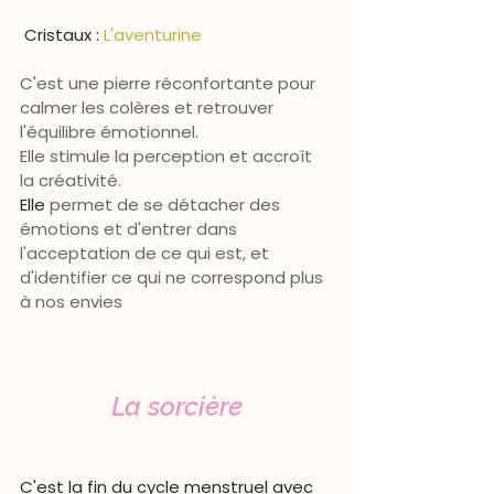
 Cristaux : 
L'aventurine
C'est une pierre réconfortante pour 
calmer les colères et retrouver 
l'équilibre émotionnel. 
Elle stimule la perception et accroît 
la créativité.
Elle 
permet de se détacher des 
émotions et d'entrer dans 
l'acceptation de ce qui est, et 
d'identifier ce qui ne correspond plus 
à nos envies
La sorcière
C'est la fin du cycle menstruel avec 