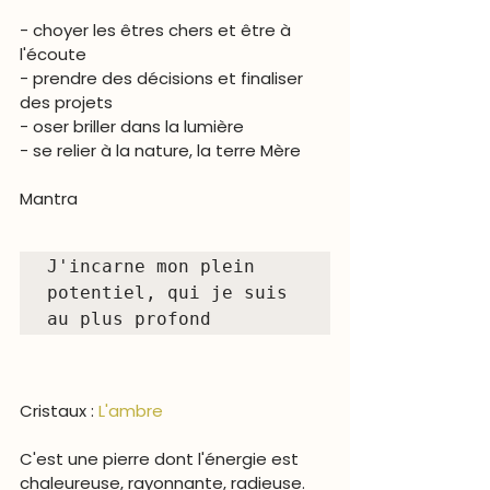
- choyer les êtres chers et être à 
l'écoute
- prendre des décisions et finaliser 
des projets
- oser briller dans la lumière
- se relier à la nature, la terre Mère
Mantra  
J'incarne mon plein 
potentiel, qui je suis 
au plus profond
Cristaux : 
L'ambre
C'est une pierre dont l'énergie est 
chaleureuse, rayonnante, radieuse. 