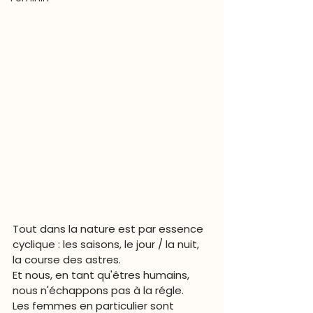
Tout dans la nature est par essence 
cyclique 
: les saisons, le jour / la nuit, 
la course des astres. 
Et nous, en tant qu'êtres humains, 
nous n'échappons pas à la régle. 
Les femmes en particulier sont 