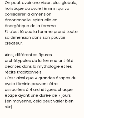
On peut avoir une vision plus globale, 
holistique 
du cycle féminin qui va 
considérer la dimension 
émotionnelle
, 
spirituelle 
et 
énergétique 
de la femme.
Et c'est là que la femme prend toute 
sa dimension 
dans son 
pouvoir 
créateur.
Ainsi, différentes figures 
archétypales de la femme ont été 
décrites dans la mythologie et les 
récits traditionnels.
C'est ainsi que 4 grandes étapes du 
cycle féminin peuvent être 
associées à 
4 archétypes
, chaque 
étape ayant une durée de 7 jours 
(en moyenne, cela peut varier bien 
sûr)