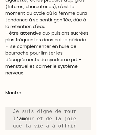
(fritures, charcuteries), c'est le 
moment du cycle où la femme aura 
tendance à se sentir gonflée, dûe à 
la rétention d'eau
- être attentive aux pulsions sucrées 
plus fréquentes dans cette période 
-  se complémenter en huile de 
bourrache pour limiter les 
désagréments du syndrome pré-
menstruel et calmer le système 
nerveux
Mantra  
Je suis digne de tout 
l’amour
 et de la joie 
que la vie a à offrir