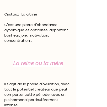
Cristaux :
La citrine
C'est une pierre d'abondance 
dynamique et optimiste, apportant 
bonheur, joie, motivation, 
concentration...
La reine ou la mère
Il s'agit de la phase d'ovulation, avec 
tout le potentiel créateur que peut 
comporter cette période, avec un 
pic hormonal particulièrement 
intense.