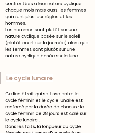
confrontées à leur nature cyclique 
chaque mois mais aussi les femmes 
qui n'ont plus leur régles et les 
hommes.
Les hommes sont plutôt sur une 
nature cyclique basée sur le soleil 
(plutôt court sur la journée) alors que 
les femmes sont plutôt sur une 
nature cyclique basée sur la 
lune
.
Le cycle lunaire
Ce lien étroit qui se tisse entre le 
cycle féminin et le cycle lunaire est 
renforcé par la durée de chacun : le 
cycle féminin de 28 jours est calé sur 
le cycle lunaire .
Dans les faits, la longueur du cycle 
féminin peut varier d'un cycle à un 