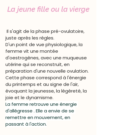
La jeune fille ou la vierge
 Il s'agit de la phase pré-ovulatoire, 
juste après les régles.
D'un point de vue physiologique, la 
femme vit une montée 
d'oestrogènes, avec une muqueuse 
utérine qui se reconstruit, en 
préparation d'une nouvelle ovulation.
Cette phase correspond à l'énergie 
du printemps et au signe de l'air, 
évoquant la jeunesse, la légèreté, la 
joie et le dynamisme. 
La femme retrouve une énergie 
d'allégresse . Elle a envie de se 
remettre en mouvement, en 
passant à l'action.