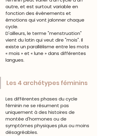
autre, et est surtout variable en 
fonction des évènements et 
émotions qui vont jalonner chaque 
cycle.
D'ailleurs, le terme "menstruation" 
vient du latin qui veut dire "mois". 
Il 
existe un parallélisme entre les mots 
« mois » et « lune » dans différentes 
langues.
Les 4 archétypes féminins
Les différentes phases du cycle 
féminin ne se résument pas 
uniquement à des histoires de 
montée d'hormones ou de 
symptômes physiques plus ou moins 
désagréables. 