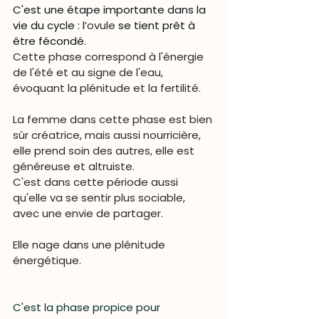
C'est une étape importante dans la 
vie du cycle : l’
ovule
se tient prêt à 
être fécondé.
Cette phase correspond à l'énergie 
de l'été et au signe de l'eau, 
évoquant la 
plénitude 
et la 
fertilité
.
La femme dans cette phase est bien 
sûr créatrice, mais aussi nourricière, 
elle prend soin des autres, elle est 
généreuse 
et 
altruiste
. 
C'est dans cette période aussi 
qu'elle va se sentir plus sociable, 
avec une envie de partager.
Elle nage dans une plénitude 
énergétique.
C'est la phase propice pour 