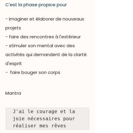
C'est la phase propice pour 
- imaginer et élaborer de nouveaux 
projets
- faire des rencontres à l'extérieur  
- stimuler son mental avec des 
activités qui demandent de la clarté 
d'esprit
-  faire bouger son corps
Mantra  
J'ai le courage et la 
joie nécessaires pour 
réaliser mes rêves