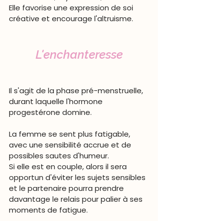
Elle favorise une expression de soi 
créative et encourage l'altruisme.
L'enchanteresse
Il s'agit de la phase pré-menstruelle, 
durant laquelle l'hormone 
progestérone domine.
La femme se sent plus fatigable, 
avec une sensibilité accrue et de 
possibles sautes d'humeur. 
Si elle est en couple, alors il sera 
opportun d'éviter les sujets sensibles 
et le partenaire pourra prendre 
davantage le relais pour palier à ses 
moments de fatigue.