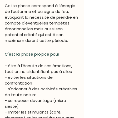
Cette phase correspond à l'énergie 
de l'automne et au signe du feu, 
évoquant la nécessité de prendre en 
compte d'éventuelles tempêtes 
émotionnelles mais aussi son 
potentiel créatif qui est à son 
maximum durant cette période.
C'est la phase propice pour 
- être à l'écoute de ses émotions, 
tout en ne s'identifiant pas à elles
- éviter les situations de 
confrontation
- s'adonner à des activités créatives 
de toute nature
- se reposer davantage (micro 
sieste)
- limiter les stimulants (café, 
cigarette) et les produits trop gras 