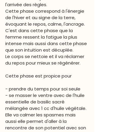
l'arrivée des règles.
Cette phase correspond à l'énergie 
de l'hiver et au signe de la terre, 
évoquant le repos, calme, 
l'ancrage
.
C'est dans cette phase que la 
femme ressent la fatigue la plus 
intense mais aussi dans cette phase 
que son 
intuition 
est décuplée.
Le corps se nettoie et il va réclamer 
du repos pour mieux se régénérer.
Cette phase est propice pour 
- prendre du temps pour soi seule
- se masser le ventre avec de l'huile 
essentielle de basilic sacré 
mélangée avec 1 cc d'huile végétale. 
Elle va calmer les spasmes mais 
aussi elle permet d'aller à la 
rencontre de son potentiel avec son 