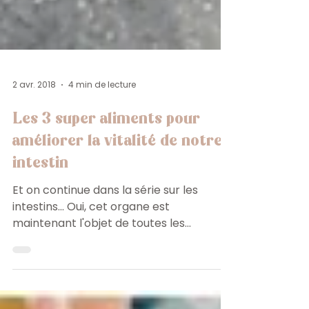
2 avr. 2018
4 min de lecture
Les 3 super aliments pour
améliorer la vitalité de notre
intestin
Et on continue dans la série sur les
intestins... Oui, cet organe est
maintenant l'objet de toutes les
attentions, ne serait-ce que par...