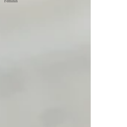
Féminin